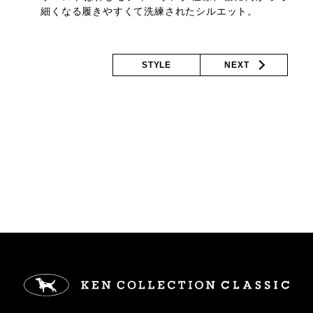
細くなる履きやすくて洗練されたシルエット。
STYLE
NEXT