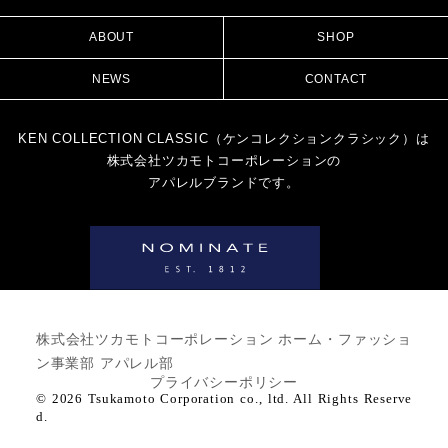
ABOUT
SHOP
NEWS
CONTACT
KEN COLLECTION CLASSIC（ケンコレクションクラシック）は
株式会社ツカモトコーポレーションの
アパレルブランドです。
株式会社ツカモトコーポレーション ホーム・ファッショ
ン事業部 アパレル部
プライバシーポリシー
© 2026 Tsukamoto Corporation co., ltd. All Rights Reserve
d.