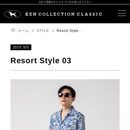
上品で洗練されたスタイルをお楽しみください
ホーム
STYLE
Resort Style...
2025 S/S
Resort Style 03